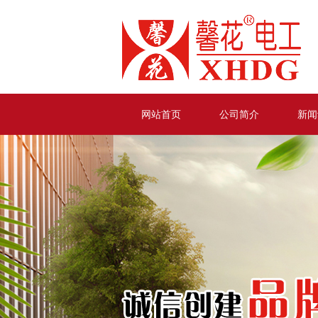
网站首页
公司简介
新闻