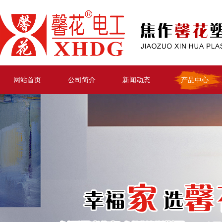
网站首页
公司简介
新闻动态
产品中心