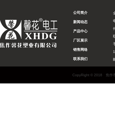
公司简介
新闻动态
产品中心
厂区展示
销售网络
联系我们
CopyRight © 2018