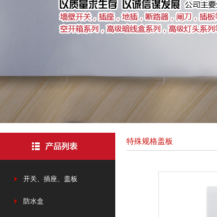
特殊规格盖板
开关、插座、盖板
防水盒